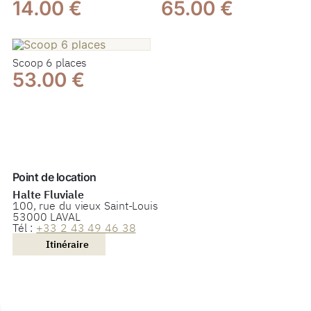
14.00 €
65.00 €
Scoop 6 places
53.00 €
Point de location
Halte Fluviale
100, rue du vieux Saint-Louis
53000 LAVAL
Tél :
+33 2 43 49 46 38
Itinéraire