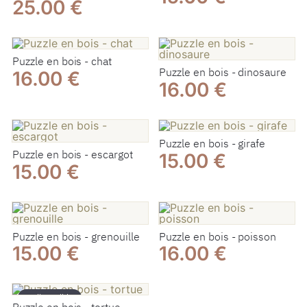
25.00 €
Puzzle en bois - chat
Puzzle en bois - dinosaure
16.00 €
16.00 €
Puzzle en bois - girafe
Puzzle en bois - escargot
15.00 €
15.00 €
Puzzle en bois - grenouille
Puzzle en bois - poisson
15.00 €
16.00 €
Indisponible