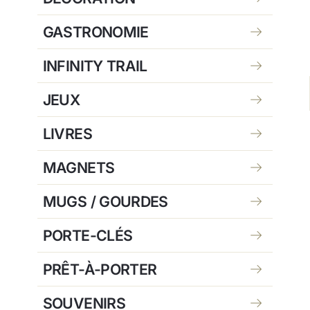
GASTRONOMIE
INFINITY TRAIL
JEUX
LIVRES
MAGNETS
MUGS / GOURDES
PORTE-CLÉS
PRÊT-À-PORTER
SOUVENIRS