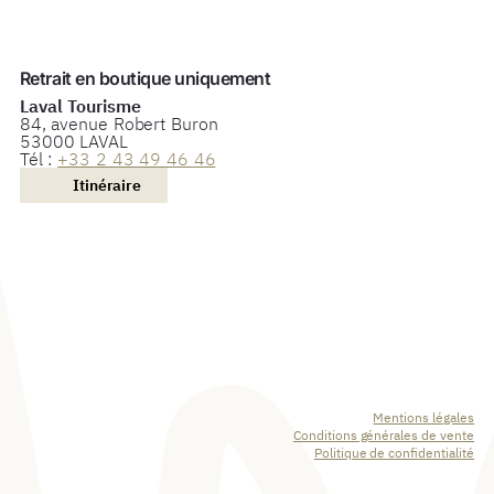
Retrait en boutique uniquement
Laval Tourisme
84, avenue Robert Buron
53000 LAVAL
Tél :
+33 2 43 49 46 46
Itinéraire
Mentions légales
Conditions générales de vente
Politique de confidentialité