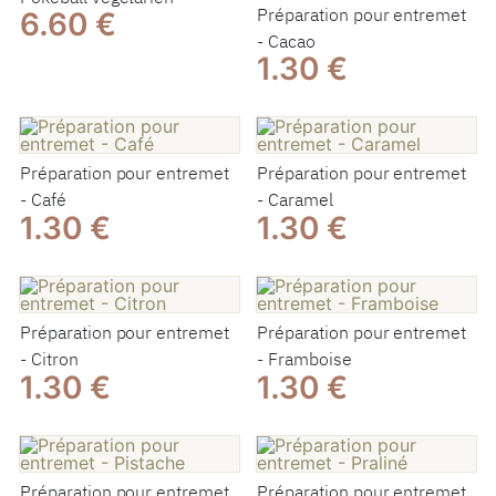
Préparation pour entremet
6.60 €
- Cacao
1.30 €
Préparation pour entremet
Préparation pour entremet
- Café
- Caramel
1.30 €
1.30 €
Préparation pour entremet
Préparation pour entremet
- Citron
- Framboise
1.30 €
1.30 €
Préparation pour entremet
Préparation pour entremet