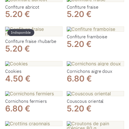
Confiture abricot
Confiture fraise
5.20 €
5.20 €
Indisponible
Confiture framboise
Confiture fraise rhubarbe
5.20 €
5.20 €
Cookies
Cornichons aigre doux
4.50 €
6.80 €
Cornichons fermiers
Couscous oriental
6.80 €
5.20 €