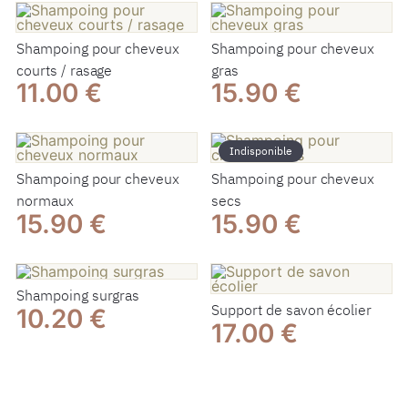
Shampoing pour cheveux
Shampoing pour cheveux
courts / rasage
gras
11.00 €
15.90 €
Indisponible
Shampoing pour cheveux
Shampoing pour cheveux
normaux
secs
15.90 €
15.90 €
Shampoing surgras
Support de savon écolier
10.20 €
17.00 €