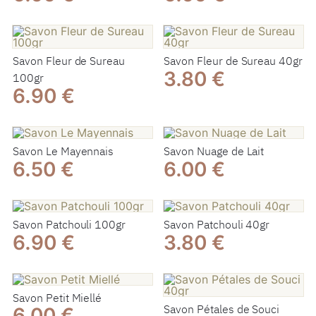
Savon Fleur de Sureau
Savon Fleur de Sureau 40gr
3.80 €
100gr
6.90 €
Savon Le Mayennais
Savon Nuage de Lait
6.50 €
6.00 €
Savon Patchouli 100gr
Savon Patchouli 40gr
6.90 €
3.80 €
Savon Petit Miellé
Savon Pétales de Souci
6.00 €