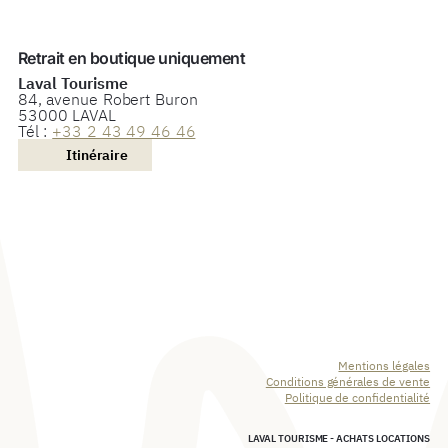
Retrait en boutique uniquement
Laval Tourisme
84, avenue Robert Buron
53000 LAVAL
Tél :
+33 2 43 49 46 46
Itinéraire
Mentions légales
Conditions générales de vente
Politique de confidentialité
LAVAL TOURISME - ACHATS LOCATIONS