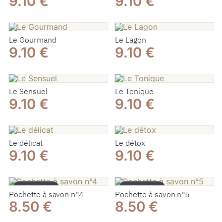
9.10 €
9.10 €
Le Gourmand
Le Lagon
9.10 €
9.10 €
Le Sensuel
Le Tonique
9.10 €
9.10 €
Le délicat
Le détox
9.10 €
9.10 €
Indisponible
Indisponible
Pochette à savon n°4
Pochette à savon n°5
8.50 €
8.50 €